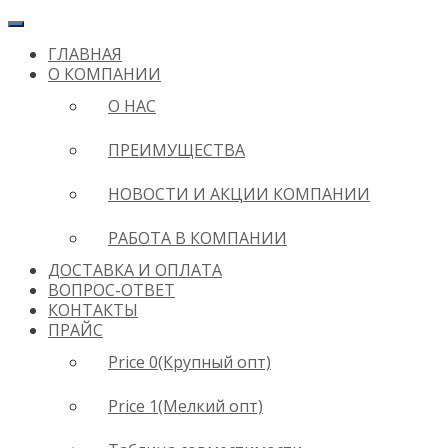
ГЛАВНАЯ
О КОМПАНИИ
О НАС
ПРЕИМУЩЕСТВА
НОВОСТИ И АКЦИИ КОМПАНИИ
РАБОТА В КОМПАНИИ
ДОСТАВКА И ОПЛАТА
ВОПРОС-ОТВЕТ
КОНТАКТЫ
ПРАЙС
Price 0(Крупный опт)
Price 1(Мелкий опт)