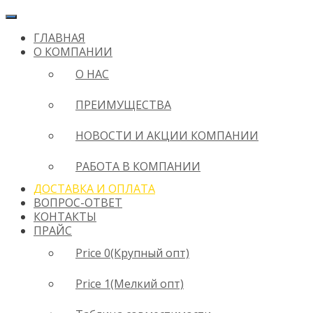
ГЛАВНАЯ
О КОМПАНИИ
О НАС
ПРЕИМУЩЕСТВА
НОВОСТИ И АКЦИИ КОМПАНИИ
РАБОТА В КОМПАНИИ
ДОСТАВКА И ОПЛАТА
ВОПРОС-ОТВЕТ
КОНТАКТЫ
ПРАЙС
Price 0(Крупный опт)
Price 1(Мелкий опт)