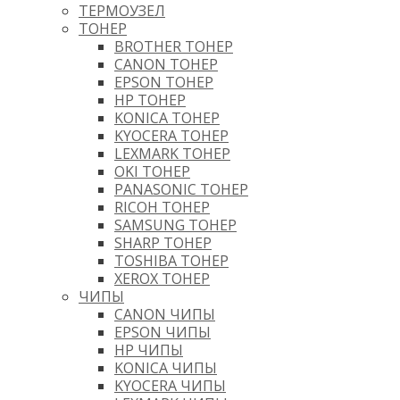
ТЕРМОУЗЕЛ
ТОНЕР
BROTHER ТОНЕР
CANON ТОНЕР
EPSON ТОНЕР
HP ТОНЕР
KONICA ТОНЕР
KYOCERA ТОНЕР
LEXMARK ТОНЕР
OKI ТОНЕР
PANASONIC ТОНЕР
RICOH ТОНЕР
SAMSUNG ТОНЕР
SHARP ТОНЕР
TOSHIBA ТОНЕР
XEROX ТОНЕР
ЧИПЫ
CANON ЧИПЫ
EPSON ЧИПЫ
HP ЧИПЫ
KONICA ЧИПЫ
KYOCERA ЧИПЫ