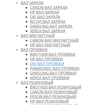
ВАЛ ЗАРЯДА
CANON ВАЛ ЗАРЯДА
HP ВАЛ ЗАРЯДА
OKI ВАЛ ЗАРЯДА
RICOH ВАЛ ЗАРЯДА
SAMSUNG ВАЛ ЗАРЯДА
XEROX ВАЛ ЗАРЯДА
ВАЛ МАГНИТНЫЙ
CANON ВАЛ МАГНИТНЫЙ
HP ВАЛ МАГНИТНЫЙ
ВАЛ ПРОЯВКИ
BROTHER ВАЛ ПРОЯВКИ
HP ВАЛ ПРОЯВКИ
OKI ВАЛ ПРОЯВКИ
PANASONIC ВАЛ ПРОЯВКИ
SAMSUNG ВАЛ ПРОЯВКИ
XEROX ВАЛ ПРОЯВКИ
ВАЛ РЕЗИНОВЫЙ
BROTHER ВАЛ РЕЗИНОВЫЙ
CANON ВАЛ РЕЗИНОВЫЙ
EPSON ВАЛ РЕЗИНОВЫЙ
HP ВАЛ РЕЗИНОВЫЙ