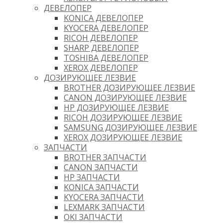
ДЕВЕЛОПЕР
KONICA ДЕВЕЛОПЕР
KYOCERA ДЕВЕЛОПЕР
RICOH ДЕВЕЛОПЕР
SHARP ДЕВЕЛОПЕР
TOSHIBA ДЕВЕЛОПЕР
XEROX ДЕВЕЛОПЕР
ДОЗИРУЮЩЕЕ ЛЕЗВИЕ
BROTHER ДОЗИРУЮЩЕЕ ЛЕЗВИЕ
CANON ДОЗИРУЮЩЕЕ ЛЕЗВИЕ
HP ДОЗИРУЮЩЕЕ ЛЕЗВИЕ
RICOH ДОЗИРУЮЩЕЕ ЛЕЗВИЕ
SAMSUNG ДОЗИРУЮЩЕЕ ЛЕЗВИЕ
XEROX ДОЗИРУЮЩЕЕ ЛЕЗВИЕ
ЗАПЧАСТИ
BROTHER ЗАПЧАСТИ
CANON ЗАПЧАСТИ
HP ЗАПЧАСТИ
KONICA ЗАПЧАСТИ
KYOCERA ЗАПЧАСТИ
LEXMARK ЗАПЧАСТИ
OKI ЗАПЧАСТИ