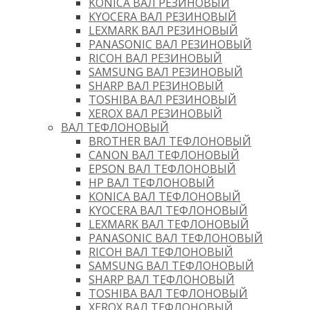
KONICA ВАЛ РЕЗИНОВЫЙ
KYOCERA ВАЛ РЕЗИНОВЫЙ
LEXMARK ВАЛ РЕЗИНОВЫЙ
PANASONIC ВАЛ РЕЗИНОВЫЙ
RICOH ВАЛ РЕЗИНОВЫЙ
SAMSUNG ВАЛ РЕЗИНОВЫЙ
SHARP ВАЛ РЕЗИНОВЫЙ
TOSHIBA ВАЛ РЕЗИНОВЫЙ
XEROX ВАЛ РЕЗИНОВЫЙ
ВАЛ ТЕФЛОНОВЫЙ
BROTHER ВАЛ ТЕФЛОНОВЫЙ
CANON ВАЛ ТЕФЛОНОВЫЙ
EPSON ВАЛ ТЕФЛОНОВЫЙ
HP ВАЛ ТЕФЛОНОВЫЙ
KONICA ВАЛ ТЕФЛОНОВЫЙ
KYOCERA ВАЛ ТЕФЛОНОВЫЙ
LEXMARK ВАЛ ТЕФЛОНОВЫЙ
PANASONIC ВАЛ ТЕФЛОНОВЫЙ
RICOH ВАЛ ТЕФЛОНОВЫЙ
SAMSUNG ВАЛ ТЕФЛОНОВЫЙ
SHARP ВАЛ ТЕФЛОНОВЫЙ
TOSHIBA ВАЛ ТЕФЛОНОВЫЙ
XEROX ВАЛ ТЕФЛОНОВЫЙ