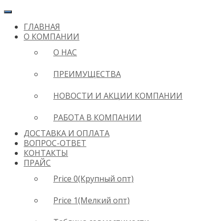
ГЛАВНАЯ
О КОМПАНИИ
О НАС
ПРЕИМУЩЕСТВА
НОВОСТИ И АКЦИИ КОМПАНИИ
РАБОТА В КОМПАНИИ
ДОСТАВКА И ОПЛАТА
ВОПРОС-ОТВЕТ
КОНТАКТЫ
ПРАЙС
Price 0(Крупный опт)
Price 1(Мелкий опт)