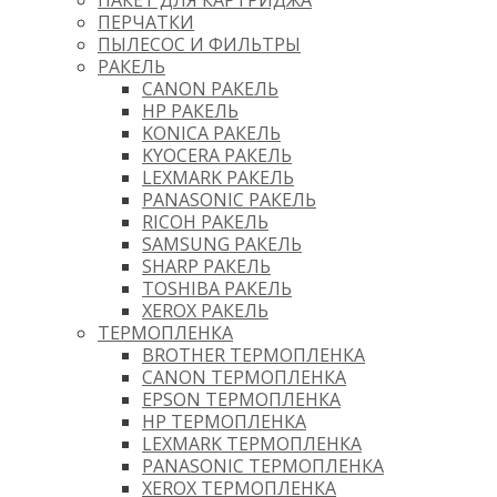
ПАКЕТ ДЛЯ КАРТРИДЖА
ПЕРЧАТКИ
ПЫЛЕСОС И ФИЛЬТРЫ
РАКЕЛЬ
CANON РАКЕЛЬ
HP РАКЕЛЬ
KONICA РАКЕЛЬ
KYOCERA РАКЕЛЬ
LEXMARK РАКЕЛЬ
PANASONIC РАКЕЛЬ
RICOH РАКЕЛЬ
SAMSUNG РАКЕЛЬ
SHARP РАКЕЛЬ
TOSHIBA РАКЕЛЬ
XEROX РАКЕЛЬ
ТЕРМОПЛЕНКА
BROTHER ТЕРМОПЛЕНКА
CANON ТЕРМОПЛЕНКА
EPSON ТЕРМОПЛЕНКА
HP ТЕРМОПЛЕНКА
LEXMARK ТЕРМОПЛЕНКА
PANASONIC ТЕРМОПЛЕНКА
XEROX ТЕРМОПЛЕНКА