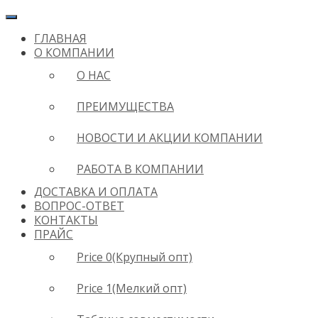
ГЛАВНАЯ
О КОМПАНИИ
О НАС
ПРЕИМУЩЕСТВА
НОВОСТИ И АКЦИИ КОМПАНИИ
РАБОТА В КОМПАНИИ
ДОСТАВКА И ОПЛАТА
ВОПРОС-ОТВЕТ
КОНТАКТЫ
ПРАЙС
Price 0(Крупный опт)
Price 1(Мелкий опт)