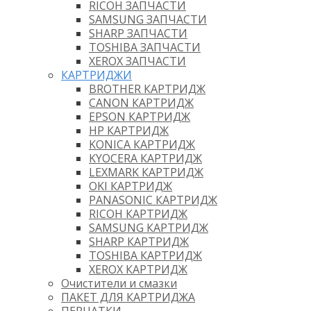
RICOH ЗАПЧАСТИ
SAMSUNG ЗАПЧАСТИ
SHARP ЗАПЧАСТИ
TOSHIBA ЗАПЧАСТИ
XEROX ЗАПЧАСТИ
КАРТРИДЖИ
BROTHER КАРТРИДЖ
CANON КАРТРИДЖ
EPSON КАРТРИДЖ
HP КАРТРИДЖ
KONICA КАРТРИДЖ
KYOCERA КАРТРИДЖ
LEXMARK КАРТРИДЖ
OKI КАРТРИДЖ
PANASONIC КАРТРИДЖ
RICOH КАРТРИДЖ
SAMSUNG КАРТРИДЖ
SHARP КАРТРИДЖ
TOSHIBA КАРТРИДЖ
XEROX КАРТРИДЖ
Очистители и смазки
ПАКЕТ ДЛЯ КАРТРИДЖА