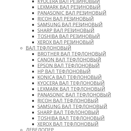
KYOCERA ВАЛ РЕЗИНОВЫЙ
LEXMARK ВАЛ РЕЗИНОВЫЙ
PANASONIC ВАЛ РЕЗИНОВЫЙ
RICOH ВАЛ РЕЗИНОВЫЙ
SAMSUNG ВАЛ РЕЗИНОВЫЙ
SHARP ВАЛ РЕЗИНОВЫЙ
TOSHIBA ВАЛ РЕЗИНОВЫЙ
XEROX ВАЛ РЕЗИНОВЫЙ
ВАЛ ТЕФЛОНОВЫЙ
BROTHER ВАЛ ТЕФЛОНОВЫЙ
CANON ВАЛ ТЕФЛОНОВЫЙ
EPSON ВАЛ ТЕФЛОНОВЫЙ
HP ВАЛ ТЕФЛОНОВЫЙ
KONICA ВАЛ ТЕФЛОНОВЫЙ
KYOCERA ВАЛ ТЕФЛОНОВЫЙ
LEXMARK ВАЛ ТЕФЛОНОВЫЙ
PANASONIC ВАЛ ТЕФЛОНОВЫЙ
RICOH ВАЛ ТЕФЛОНОВЫЙ
SAMSUNG ВАЛ ТЕФЛОНОВЫЙ
SHARP ВАЛ ТЕФЛОНОВЫЙ
TOSHIBA ВАЛ ТЕФЛОНОВЫЙ
XEROX ВАЛ ТЕФЛОНОВЫЙ
ДЕВЕЛОПЕР