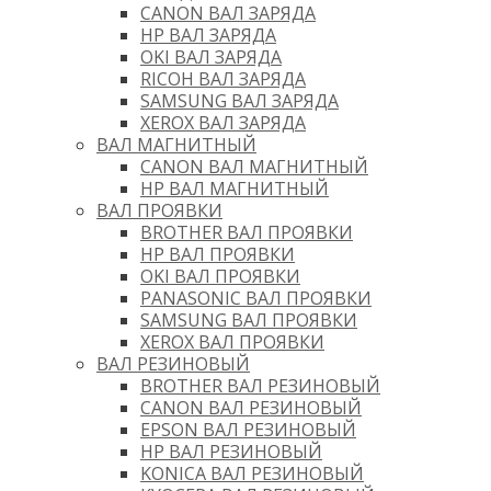
CANON ВАЛ ЗАРЯДА
HP ВАЛ ЗАРЯДА
OKI ВАЛ ЗАРЯДА
RICOH ВАЛ ЗАРЯДА
SAMSUNG ВАЛ ЗАРЯДА
XEROX ВАЛ ЗАРЯДА
ВАЛ МАГНИТНЫЙ
CANON ВАЛ МАГНИТНЫЙ
HP ВАЛ МАГНИТНЫЙ
ВАЛ ПРОЯВКИ
BROTHER ВАЛ ПРОЯВКИ
HP ВАЛ ПРОЯВКИ
OKI ВАЛ ПРОЯВКИ
PANASONIC ВАЛ ПРОЯВКИ
SAMSUNG ВАЛ ПРОЯВКИ
XEROX ВАЛ ПРОЯВКИ
ВАЛ РЕЗИНОВЫЙ
BROTHER ВАЛ РЕЗИНОВЫЙ
CANON ВАЛ РЕЗИНОВЫЙ
EPSON ВАЛ РЕЗИНОВЫЙ
HP ВАЛ РЕЗИНОВЫЙ
KONICA ВАЛ РЕЗИНОВЫЙ