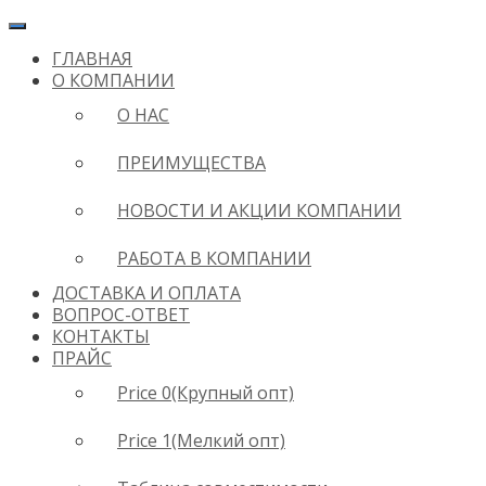
ГЛАВНАЯ
О КОМПАНИИ
О НАС
ПРЕИМУЩЕСТВА
НОВОСТИ И АКЦИИ КОМПАНИИ
РАБОТА В КОМПАНИИ
ДОСТАВКА И ОПЛАТА
ВОПРОС-ОТВЕТ
КОНТАКТЫ
ПРАЙС
Price 0(Крупный опт)
Price 1(Мелкий опт)