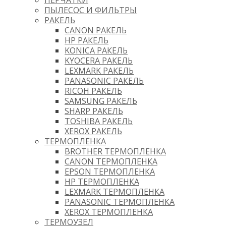
ПЕРЧАТКИ
ПЫЛЕСОС И ФИЛЬТРЫ
РАКЕЛЬ
CANON РАКЕЛЬ
HP РАКЕЛЬ
KONICA РАКЕЛЬ
KYOCERA РАКЕЛЬ
LEXMARK РАКЕЛЬ
PANASONIC РАКЕЛЬ
RICOH РАКЕЛЬ
SAMSUNG РАКЕЛЬ
SHARP РАКЕЛЬ
TOSHIBA РАКЕЛЬ
XEROX РАКЕЛЬ
ТЕРМОПЛЕНКА
BROTHER ТЕРМОПЛЕНКА
CANON ТЕРМОПЛЕНКА
EPSON ТЕРМОПЛЕНКА
HP ТЕРМОПЛЕНКА
LEXMARK ТЕРМОПЛЕНКА
PANASONIC ТЕРМОПЛЕНКА
XEROX ТЕРМОПЛЕНКА
ТЕРМОУЗЕЛ