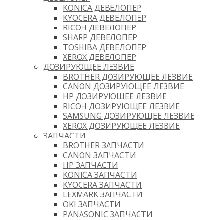
KONICA ДЕВЕЛОПЕР
KYOCERA ДЕВЕЛОПЕР
RICOH ДЕВЕЛОПЕР
SHARP ДЕВЕЛОПЕР
TOSHIBA ДЕВЕЛОПЕР
XEROX ДЕВЕЛОПЕР
ДОЗИРУЮЩЕЕ ЛЕЗВИЕ
BROTHER ДОЗИРУЮЩЕЕ ЛЕЗВИЕ
CANON ДОЗИРУЮЩЕЕ ЛЕЗВИЕ
HP ДОЗИРУЮЩЕЕ ЛЕЗВИЕ
RICOH ДОЗИРУЮЩЕЕ ЛЕЗВИЕ
SAMSUNG ДОЗИРУЮЩЕЕ ЛЕЗВИЕ
XEROX ДОЗИРУЮЩЕЕ ЛЕЗВИЕ
ЗАПЧАСТИ
BROTHER ЗАПЧАСТИ
CANON ЗАПЧАСТИ
HP ЗАПЧАСТИ
KONICA ЗАПЧАСТИ
KYOCERA ЗАПЧАСТИ
LEXMARK ЗАПЧАСТИ
OKI ЗАПЧАСТИ
PANASONIC ЗАПЧАСТИ