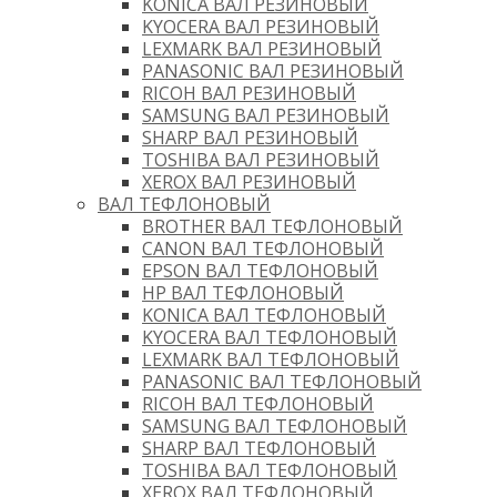
KONICA ВАЛ РЕЗИНОВЫЙ
KYOCERA ВАЛ РЕЗИНОВЫЙ
LEXMARK ВАЛ РЕЗИНОВЫЙ
PANASONIC ВАЛ РЕЗИНОВЫЙ
RICOH ВАЛ РЕЗИНОВЫЙ
SAMSUNG ВАЛ РЕЗИНОВЫЙ
SHARP ВАЛ РЕЗИНОВЫЙ
TOSHIBA ВАЛ РЕЗИНОВЫЙ
XEROX ВАЛ РЕЗИНОВЫЙ
ВАЛ ТЕФЛОНОВЫЙ
BROTHER ВАЛ ТЕФЛОНОВЫЙ
CANON ВАЛ ТЕФЛОНОВЫЙ
EPSON ВАЛ ТЕФЛОНОВЫЙ
HP ВАЛ ТЕФЛОНОВЫЙ
KONICA ВАЛ ТЕФЛОНОВЫЙ
KYOCERA ВАЛ ТЕФЛОНОВЫЙ
LEXMARK ВАЛ ТЕФЛОНОВЫЙ
PANASONIC ВАЛ ТЕФЛОНОВЫЙ
RICOH ВАЛ ТЕФЛОНОВЫЙ
SAMSUNG ВАЛ ТЕФЛОНОВЫЙ
SHARP ВАЛ ТЕФЛОНОВЫЙ
TOSHIBA ВАЛ ТЕФЛОНОВЫЙ
XEROX ВАЛ ТЕФЛОНОВЫЙ