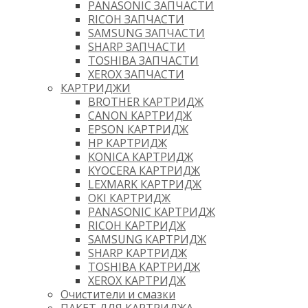
PANASONIC ЗАПЧАСТИ
RICOH ЗАПЧАСТИ
SAMSUNG ЗАПЧАСТИ
SHARP ЗАПЧАСТИ
TOSHIBA ЗАПЧАСТИ
XEROX ЗАПЧАСТИ
КАРТРИДЖИ
BROTHER КАРТРИДЖ
CANON КАРТРИДЖ
EPSON КАРТРИДЖ
HP КАРТРИДЖ
KONICA КАРТРИДЖ
KYOCERA КАРТРИДЖ
LEXMARK КАРТРИДЖ
OKI КАРТРИДЖ
PANASONIC КАРТРИДЖ
RICOH КАРТРИДЖ
SAMSUNG КАРТРИДЖ
SHARP КАРТРИДЖ
TOSHIBA КАРТРИДЖ
XEROX КАРТРИДЖ
Очистители и смазки