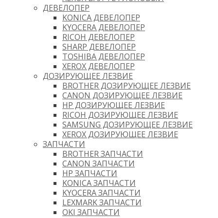
ДЕВЕЛОПЕР
KONICA ДЕВЕЛОПЕР
KYOCERA ДЕВЕЛОПЕР
RICOH ДЕВЕЛОПЕР
SHARP ДЕВЕЛОПЕР
TOSHIBA ДЕВЕЛОПЕР
XEROX ДЕВЕЛОПЕР
ДОЗИРУЮЩЕЕ ЛЕЗВИЕ
BROTHER ДОЗИРУЮЩЕЕ ЛЕЗВИЕ
CANON ДОЗИРУЮЩЕЕ ЛЕЗВИЕ
HP ДОЗИРУЮЩЕЕ ЛЕЗВИЕ
RICOH ДОЗИРУЮЩЕЕ ЛЕЗВИЕ
SAMSUNG ДОЗИРУЮЩЕЕ ЛЕЗВИЕ
XEROX ДОЗИРУЮЩЕЕ ЛЕЗВИЕ
ЗАПЧАСТИ
BROTHER ЗАПЧАСТИ
CANON ЗАПЧАСТИ
HP ЗАПЧАСТИ
KONICA ЗАПЧАСТИ
KYOCERA ЗАПЧАСТИ
LEXMARK ЗАПЧАСТИ
OKI ЗАПЧАСТИ