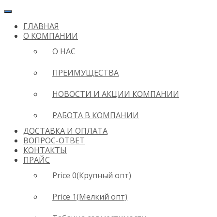
ГЛАВНАЯ
О КОМПАНИИ
О НАС
ПРЕИМУЩЕСТВА
НОВОСТИ И АКЦИИ КОМПАНИИ
РАБОТА В КОМПАНИИ
ДОСТАВКА И ОПЛАТА
ВОПРОС-ОТВЕТ
КОНТАКТЫ
ПРАЙС
Price 0(Крупный опт)
Price 1(Мелкий опт)