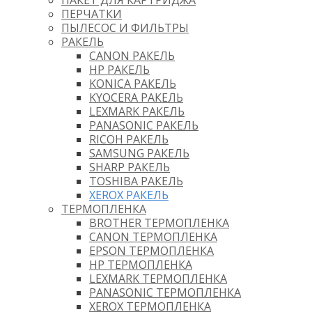
ПАКЕТ ДЛЯ КАРТРИДЖА
ПЕРЧАТКИ
ПЫЛЕСОС И ФИЛЬТРЫ
РАКЕЛЬ
CANON РАКЕЛЬ
HP РАКЕЛЬ
KONICA РАКЕЛЬ
KYOCERA РАКЕЛЬ
LEXMARK РАКЕЛЬ
PANASONIC РАКЕЛЬ
RICOH РАКЕЛЬ
SAMSUNG РАКЕЛЬ
SHARP РАКЕЛЬ
TOSHIBA РАКЕЛЬ
XEROX РАКЕЛЬ
ТЕРМОПЛЕНКА
BROTHER ТЕРМОПЛЕНКА
CANON ТЕРМОПЛЕНКА
EPSON ТЕРМОПЛЕНКА
HP ТЕРМОПЛЕНКА
LEXMARK ТЕРМОПЛЕНКА
PANASONIC ТЕРМОПЛЕНКА
XEROX ТЕРМОПЛЕНКА