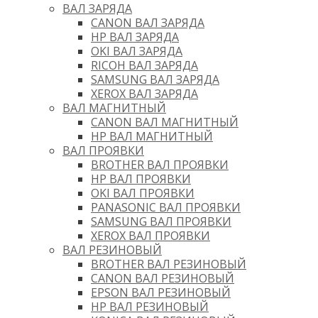
ВАЛ ЗАРЯДА
CANON ВАЛ ЗАРЯДА
HP ВАЛ ЗАРЯДА
OKI ВАЛ ЗАРЯДА
RICOH ВАЛ ЗАРЯДА
SAMSUNG ВАЛ ЗАРЯДА
XEROX ВАЛ ЗАРЯДА
ВАЛ МАГНИТНЫЙ
CANON ВАЛ МАГНИТНЫЙ
HP ВАЛ МАГНИТНЫЙ
ВАЛ ПРОЯВКИ
BROTHER ВАЛ ПРОЯВКИ
HP ВАЛ ПРОЯВКИ
OKI ВАЛ ПРОЯВКИ
PANASONIC ВАЛ ПРОЯВКИ
SAMSUNG ВАЛ ПРОЯВКИ
XEROX ВАЛ ПРОЯВКИ
ВАЛ РЕЗИНОВЫЙ
BROTHER ВАЛ РЕЗИНОВЫЙ
CANON ВАЛ РЕЗИНОВЫЙ
EPSON ВАЛ РЕЗИНОВЫЙ
HP ВАЛ РЕЗИНОВЫЙ