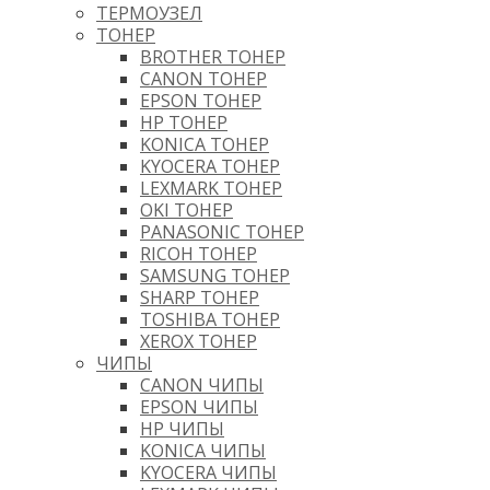
ТЕРМОУЗЕЛ
ТОНЕР
BROTHER ТОНЕР
CANON ТОНЕР
EPSON ТОНЕР
HP ТОНЕР
KONICA ТОНЕР
KYOCERA ТОНЕР
LEXMARK ТОНЕР
OKI ТОНЕР
PANASONIC ТОНЕР
RICOH ТОНЕР
SAMSUNG ТОНЕР
SHARP ТОНЕР
TOSHIBA ТОНЕР
XEROX ТОНЕР
ЧИПЫ
CANON ЧИПЫ
EPSON ЧИПЫ
HP ЧИПЫ
KONICA ЧИПЫ
KYOCERA ЧИПЫ