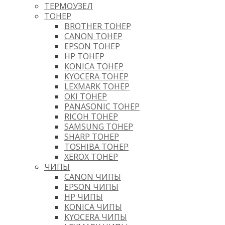
ТЕРМОУЗЕЛ
ТОНЕР
BROTHER ТОНЕР
CANON ТОНЕР
EPSON ТОНЕР
HP ТОНЕР
KONICA ТОНЕР
KYOCERA ТОНЕР
LEXMARK ТОНЕР
OKI ТОНЕР
PANASONIC ТОНЕР
RICOH ТОНЕР
SAMSUNG ТОНЕР
SHARP ТОНЕР
TOSHIBA ТОНЕР
XEROX ТОНЕР
ЧИПЫ
CANON ЧИПЫ
EPSON ЧИПЫ
HP ЧИПЫ
KONICA ЧИПЫ
KYOCERA ЧИПЫ