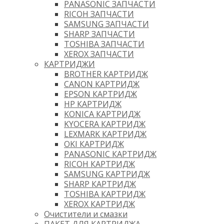
PANASONIC ЗАПЧАСТИ
RICOH ЗАПЧАСТИ
SAMSUNG ЗАПЧАСТИ
SHARP ЗАПЧАСТИ
TOSHIBA ЗАПЧАСТИ
XEROX ЗАПЧАСТИ
КАРТРИДЖИ
BROTHER КАРТРИДЖ
CANON КАРТРИДЖ
EPSON КАРТРИДЖ
HP КАРТРИДЖ
KONICA КАРТРИДЖ
KYOCERA КАРТРИДЖ
LEXMARK КАРТРИДЖ
OKI КАРТРИДЖ
PANASONIC КАРТРИДЖ
RICOH КАРТРИДЖ
SAMSUNG КАРТРИДЖ
SHARP КАРТРИДЖ
TOSHIBA КАРТРИДЖ
XEROX КАРТРИДЖ
Очистители и смазки