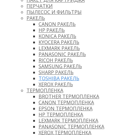
ПАКЕТ ДЛЯ КАРТРИДЖА
ПЕРЧАТКИ
ПЫЛЕСОС И ФИЛЬТРЫ
РАКЕЛЬ
CANON РАКЕЛЬ
HP РАКЕЛЬ
KONICA РАКЕЛЬ
KYOCERA РАКЕЛЬ
LEXMARK РАКЕЛЬ
PANASONIC РАКЕЛЬ
RICOH РАКЕЛЬ
SAMSUNG РАКЕЛЬ
SHARP РАКЕЛЬ
TOSHIBA РАКЕЛЬ
XEROX РАКЕЛЬ
ТЕРМОПЛЕНКА
BROTHER ТЕРМОПЛЕНКА
CANON ТЕРМОПЛЕНКА
EPSON ТЕРМОПЛЕНКА
HP ТЕРМОПЛЕНКА
LEXMARK ТЕРМОПЛЕНКА
PANASONIC ТЕРМОПЛЕНКА
XEROX ТЕРМОПЛЕНКА