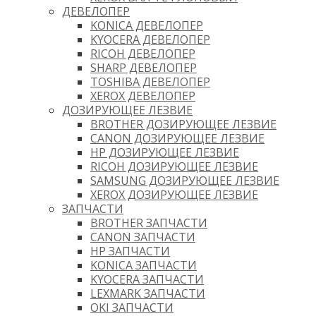
ДЕВЕЛОПЕР
KONICA ДЕВЕЛОПЕР
KYOCERA ДЕВЕЛОПЕР
RICOH ДЕВЕЛОПЕР
SHARP ДЕВЕЛОПЕР
TOSHIBA ДЕВЕЛОПЕР
XEROX ДЕВЕЛОПЕР
ДОЗИРУЮЩЕЕ ЛЕЗВИЕ
BROTHER ДОЗИРУЮЩЕЕ ЛЕЗВИЕ
CANON ДОЗИРУЮЩЕЕ ЛЕЗВИЕ
HP ДОЗИРУЮЩЕЕ ЛЕЗВИЕ
RICOH ДОЗИРУЮЩЕЕ ЛЕЗВИЕ
SAMSUNG ДОЗИРУЮЩЕЕ ЛЕЗВИЕ
XEROX ДОЗИРУЮЩЕЕ ЛЕЗВИЕ
ЗАПЧАСТИ
BROTHER ЗАПЧАСТИ
CANON ЗАПЧАСТИ
HP ЗАПЧАСТИ
KONICA ЗАПЧАСТИ
KYOCERA ЗАПЧАСТИ
LEXMARK ЗАПЧАСТИ
OKI ЗАПЧАСТИ