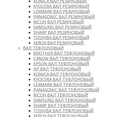
KONICA ВАЛ РЕЗИНОВЫЙ
KYOCERA ВАЛ РЕЗИНОВЫЙ
LEXMARK ВАЛ РЕЗИНОВЫЙ
PANASONIC ВАЛ РЕЗИНОВЫЙ
RICOH ВАЛ РЕЗИНОВЫЙ
SAMSUNG ВАЛ РЕЗИНОВЫЙ
SHARP ВАЛ РЕЗИНОВЫЙ
TOSHIBA ВАЛ РЕЗИНОВЫЙ
XEROX ВАЛ РЕЗИНОВЫЙ
ВАЛ ТЕФЛОНОВЫЙ
BROTHER ВАЛ ТЕФЛОНОВЫЙ
CANON ВАЛ ТЕФЛОНОВЫЙ
EPSON ВАЛ ТЕФЛОНОВЫЙ
HP ВАЛ ТЕФЛОНОВЫЙ
KONICA ВАЛ ТЕФЛОНОВЫЙ
KYOCERA ВАЛ ТЕФЛОНОВЫЙ
LEXMARK ВАЛ ТЕФЛОНОВЫЙ
PANASONIC ВАЛ ТЕФЛОНОВЫЙ
RICOH ВАЛ ТЕФЛОНОВЫЙ
SAMSUNG ВАЛ ТЕФЛОНОВЫЙ
SHARP ВАЛ ТЕФЛОНОВЫЙ
TOSHIBA ВАЛ ТЕФЛОНОВЫЙ
XEROX ВАЛ ТЕФЛОНОВЫЙ