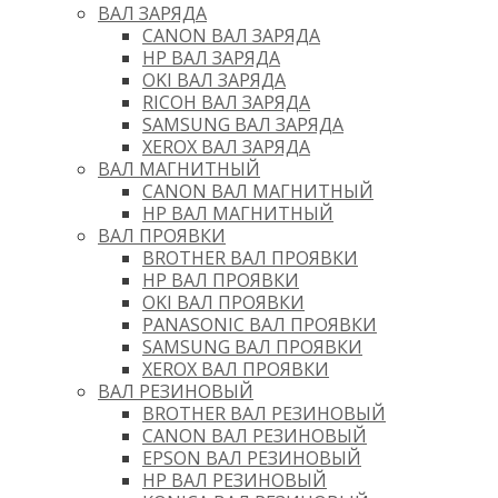
ВАЛ ЗАРЯДА
CANON ВАЛ ЗАРЯДА
HP ВАЛ ЗАРЯДА
OKI ВАЛ ЗАРЯДА
RICOH ВАЛ ЗАРЯДА
SAMSUNG ВАЛ ЗАРЯДА
XEROX ВАЛ ЗАРЯДА
ВАЛ МАГНИТНЫЙ
CANON ВАЛ МАГНИТНЫЙ
HP ВАЛ МАГНИТНЫЙ
ВАЛ ПРОЯВКИ
BROTHER ВАЛ ПРОЯВКИ
HP ВАЛ ПРОЯВКИ
OKI ВАЛ ПРОЯВКИ
PANASONIC ВАЛ ПРОЯВКИ
SAMSUNG ВАЛ ПРОЯВКИ
XEROX ВАЛ ПРОЯВКИ
ВАЛ РЕЗИНОВЫЙ
BROTHER ВАЛ РЕЗИНОВЫЙ
CANON ВАЛ РЕЗИНОВЫЙ
EPSON ВАЛ РЕЗИНОВЫЙ
HP ВАЛ РЕЗИНОВЫЙ