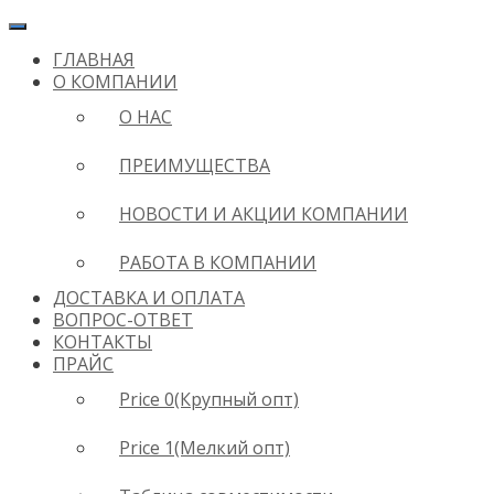
ГЛАВНАЯ
О КОМПАНИИ
О НАС
ПРЕИМУЩЕСТВА
НОВОСТИ И АКЦИИ КОМПАНИИ
РАБОТА В КОМПАНИИ
ДОСТАВКА И ОПЛАТА
ВОПРОС-ОТВЕТ
КОНТАКТЫ
ПРАЙС
Price 0(Крупный опт)
Price 1(Мелкий опт)